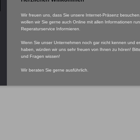
Wir freuen uns, dass Sie unsere Internet-Präsenz besuche
wollen wir Sie gerne auch Online mit allen Informationen r
Reperaturservice Informieren.
Wenn Sie unser Unternehmen noch gar nicht kennen und ers
haben, würden wir uns sehr freuen von Ihnen zu hören! Bit
und Fragen wissen!
Wir beraten Sie gerne ausführlich.