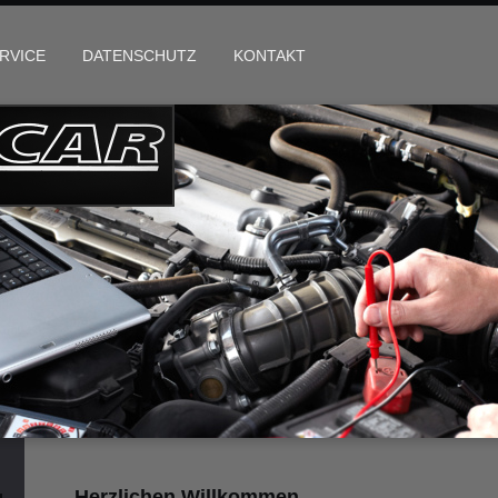
RVICE
DATENSCHUTZ
KONTAKT
Herzlichen Willkommen